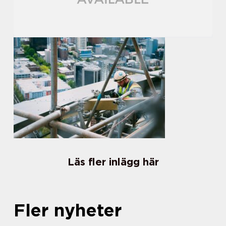
Läs fler inlägg här
Fler nyheter