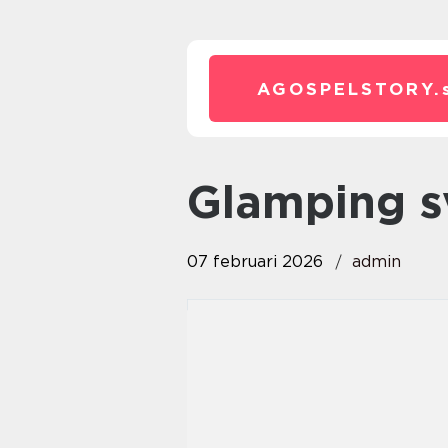
AGOSPELSTORY.
glamping 
07 februari 2026
admin