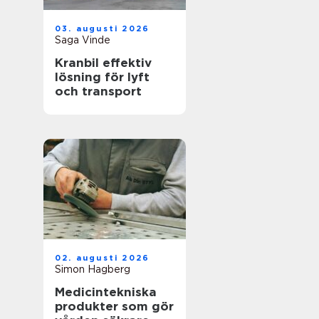
03. augusti 2026
Saga Vinde
Kranbil effektiv
lösning för lyft
och transport
02. augusti 2026
Simon Hagberg
Medicintekniska
produkter som gör