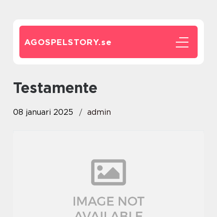
AGOSPELSTORY.
se
Testamente
08 januari 2025
admin