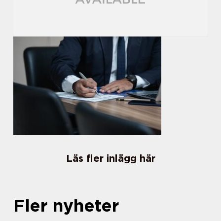
Läs fler inlägg här
Fler nyheter