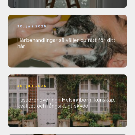
30. juli 2026
Hårbehandlingar så väljer du rätt för ditt
hår
30. juli 2026
Fasadrenovering i Helsingborg: kunskap,
kvalitet och långsiktigt skydd