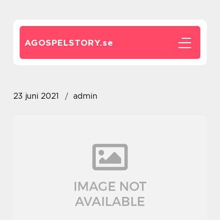
AGOSPELSTORY.
se
23 juni 2021
admin