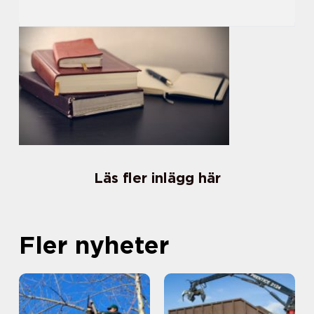
Läs fler inlägg här
Fler nyheter