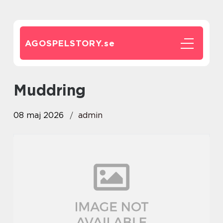
AGOSPELSTORY.
se
muddring
08 maj 2026
admin