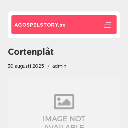
AGOSPELSTORY.
se
cortenplåt
30 augusti 2025
admin