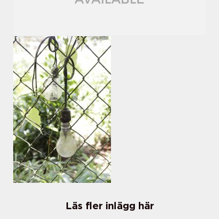
Läs fler inlägg här