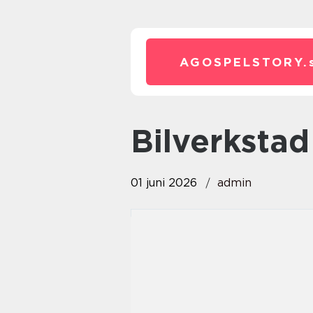
AGOSPELSTORY.
bilverksta
01 juni 2026
admin