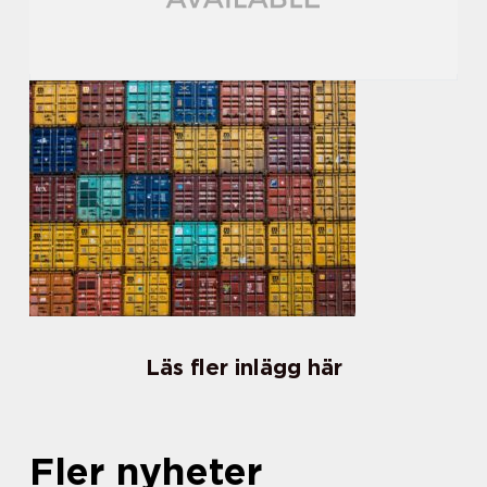
Läs fler inlägg här
Fler nyheter