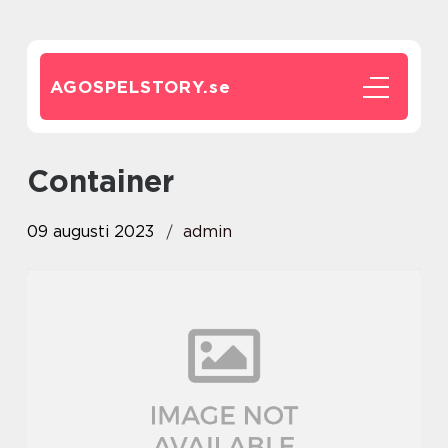
AGOSPELSTORY.
se
container
09 augusti 2023
admin