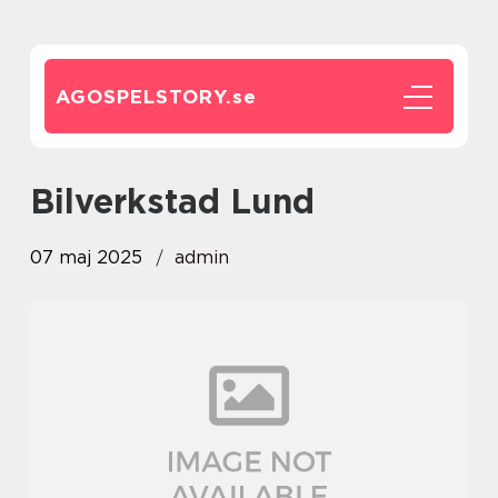
AGOSPELSTORY.
se
Bilverkstad Lund
07 maj 2025
admin