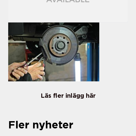
Läs fler inlägg här
Fler nyheter