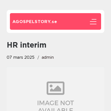
AGOSPELSTORY.
se
HR interim
07 mars 2025
admin