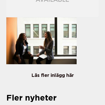
Läs fler inlägg här
Fler nyheter