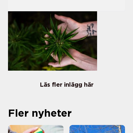
Läs fler inlägg här
Fler nyheter