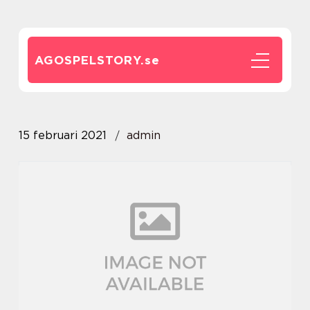
AGOSPELSTORY.
se
15 februari 2021
admin