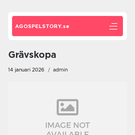
AGOSPELSTORY.
se
grävskopa
14 januari 2026
admin