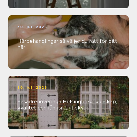
30. juli 2026
Hårbehandlingar så väljer du rätt för ditt
hår
30. juli 2026
Fasadrenovering i Helsingborg: kunskap,
kvalitet och långsiktigt skydd