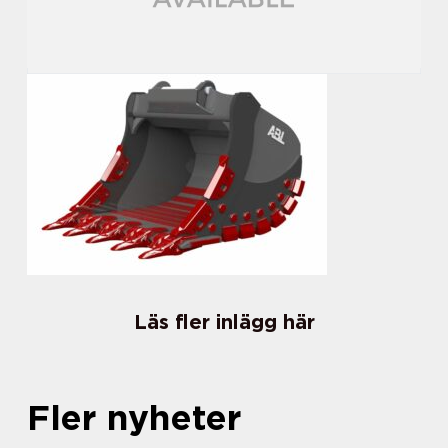
Läs fler inlägg här
Fler nyheter