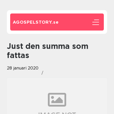
AGOSPELSTORY.
se
Just den summa som
fattas
28 januari 2020