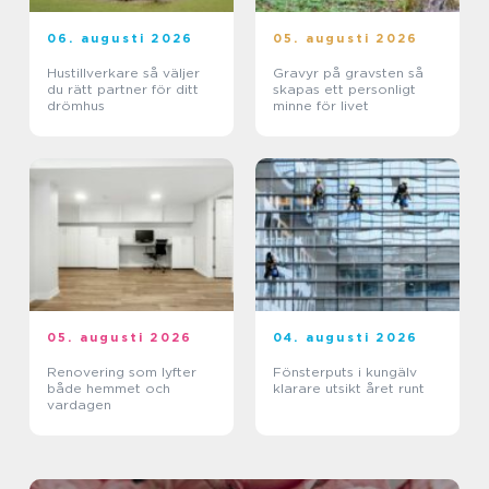
06. augusti 2026
05. augusti 2026
Hustillverkare så väljer
Gravyr på gravsten så
du rätt partner för ditt
skapas ett personligt
drömhus
minne för livet
05. augusti 2026
04. augusti 2026
Renovering som lyfter
Fönsterputs i kungälv
både hemmet och
klarare utsikt året runt
vardagen