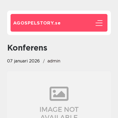
AGOSPELSTORY.
se
konferens
07 januari 2026
admin