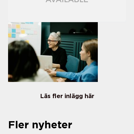
Läs fler inlägg här
Fler nyheter