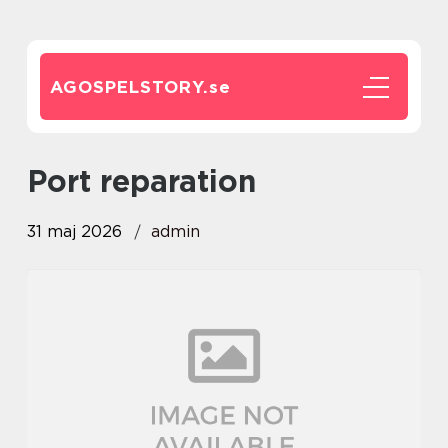
AGOSPELSTORY.
se
port reparation
31 maj 2026
admin