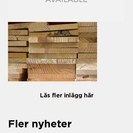
Läs fler inlägg här
Fler nyheter