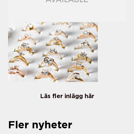
Läs fler inlägg här
Fler nyheter