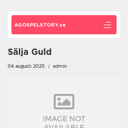
AGOSPELSTORY.
se
Sälja Guld
04 augusti 2025
admin