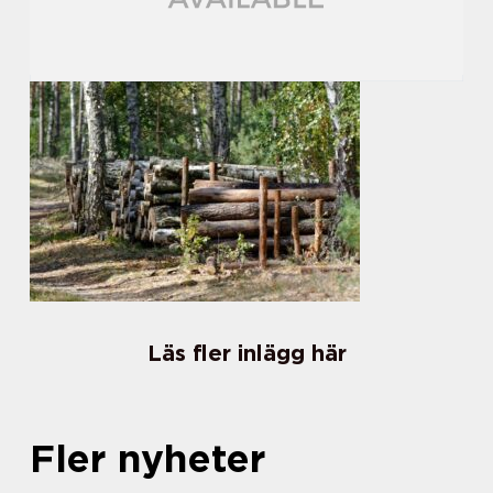
Läs fler inlägg här
Fler nyheter