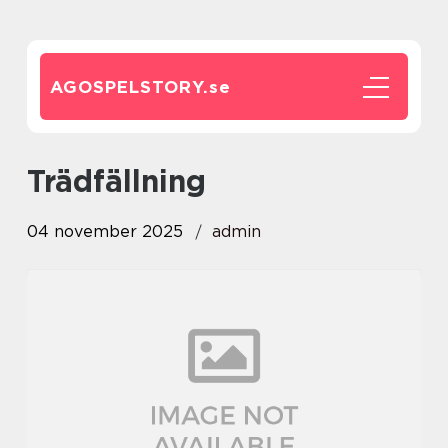
AGOSPELSTORY.
se
Trädfällning
04 november 2025
admin