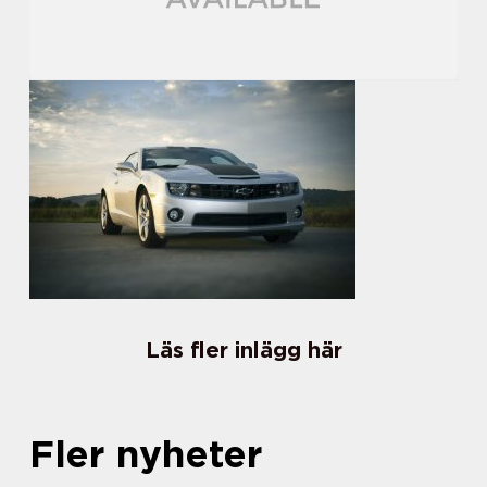
Läs fler inlägg här
Fler nyheter