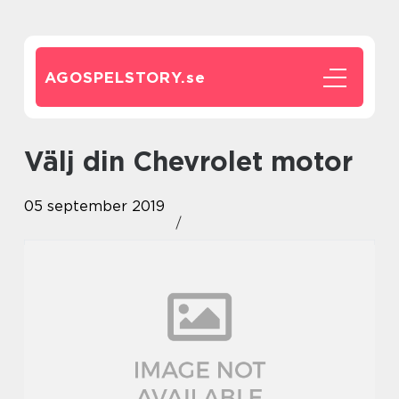
AGOSPELSTORY.
se
Välj din Chevrolet motor
05 september 2019