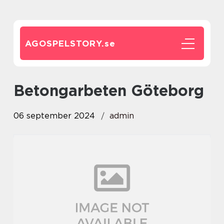
AGOSPELSTORY.
se
betongarbeten Göteborg
06 september 2024
admin