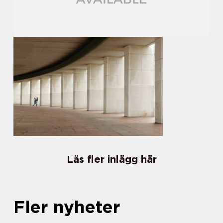
Läs fler inlägg här
Fler nyheter