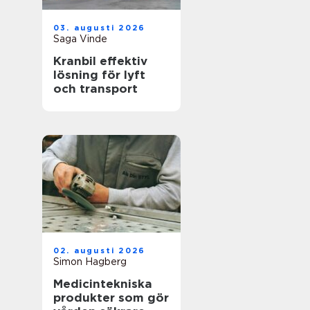
03. augusti 2026
Saga Vinde
Kranbil effektiv
lösning för lyft
och transport
02. augusti 2026
Simon Hagberg
Medicintekniska
produkter som gör