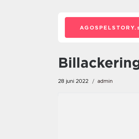
AGOSPELSTORY.
billackeri
28 juni 2022
admin