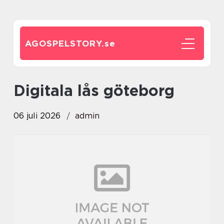
AGOSPELSTORY.
se
digitala lås göteborg
06 juli 2026
admin