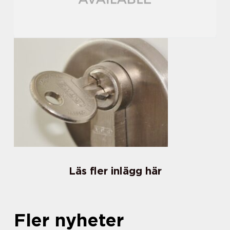
Läs fler inlägg här
Fler nyheter