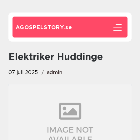
AGOSPELSTORY.
se
Elektriker Huddinge
07 juli 2025
admin