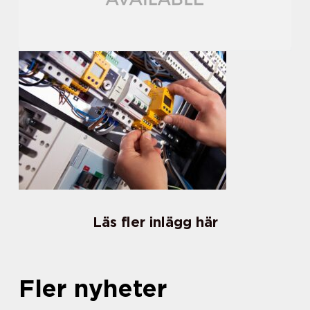
Läs fler inlägg här
Fler nyheter