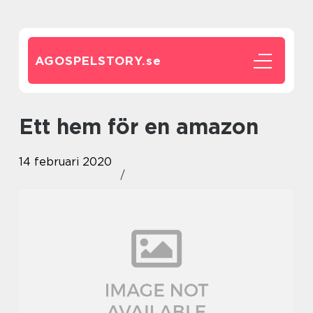
AGOSPELSTORY.
se
Ett hem för en amazon
14 februari 2020