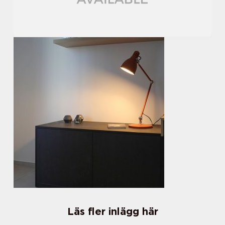
Läs fler inlägg här