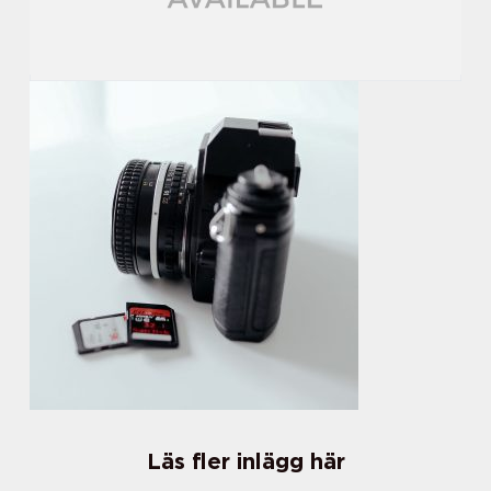
Läs fler inlägg här