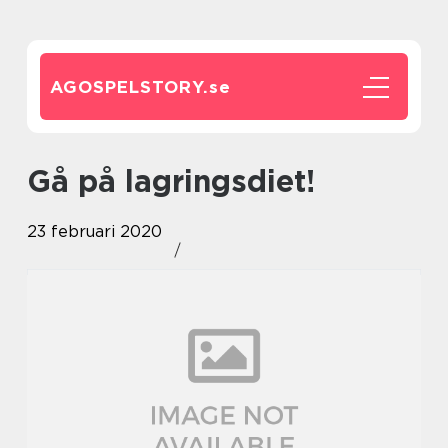
AGOSPELSTORY.
se
Gå på lagringsdiet!
23 februari 2020