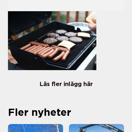
Läs fler inlägg här
Fler nyheter