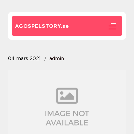
AGOSPELSTORY.
se
04 mars 2021
admin