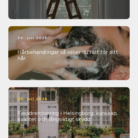
30. juli 2026
Hårbehandlingar så väljer du rätt för ditt
hår
30. juli 2026
Fasadrenovering i Helsingborg: kunskap,
kvalitet och långsiktigt skydd