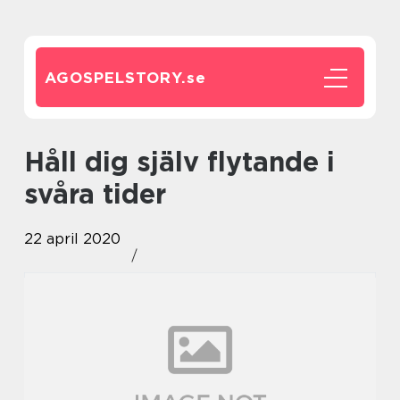
AGOSPELSTORY.
se
Håll dig själv flytande i
svåra tider
22 april 2020