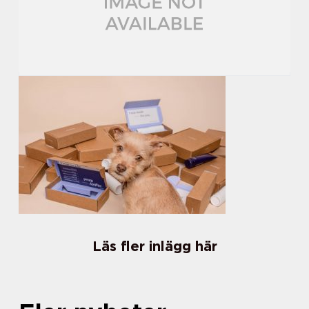
Läs fler inlägg här