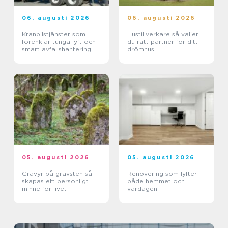
06. augusti 2026
06. augusti 2026
Kranbilstjänster som
Hustillverkare så väljer
förenklar tunga lyft och
du rätt partner för ditt
smart avfallshantering
drömhus
05. augusti 2026
05. augusti 2026
Gravyr på gravsten så
Renovering som lyfter
skapas ett personligt
både hemmet och
minne för livet
vardagen