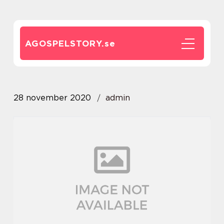
AGOSPELSTORY.
se
28 november 2020
admin