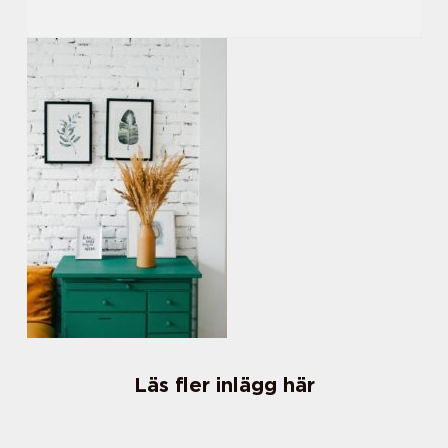
Läs fler inlägg här