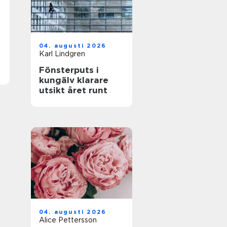
04. augusti 2026
Karl Lindgren
Fönsterputs i
kungälv klarare
utsikt året runt
04. augusti 2026
Alice Pettersson