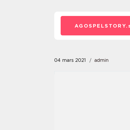
AGOSPELSTORY.
04 mars 2021
admin