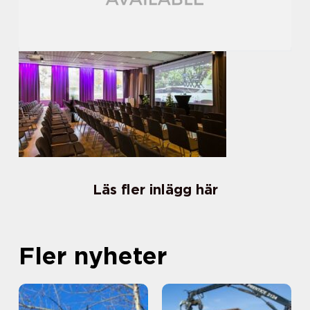
Läs fler inlägg här
Fler nyheter