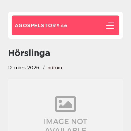
AGOSPELSTORY.
se
Hörslinga
12 mars 2026
admin