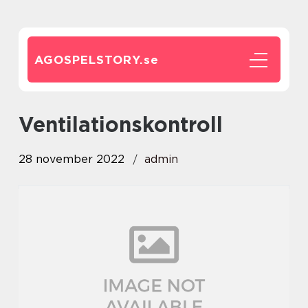
AGOSPELSTORY.
se
ventilationskontroll
28 november 2022
admin