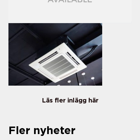
Läs fler inlägg här
Fler nyheter