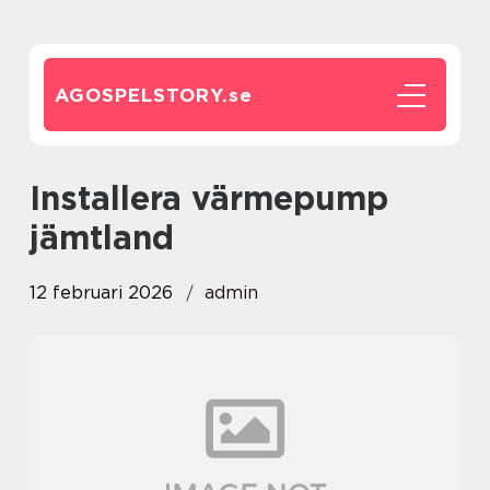
AGOSPELSTORY.
se
installera värmepump
jämtland
12 februari 2026
admin