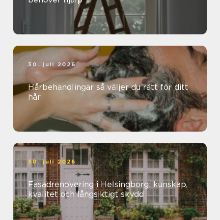
30. juli 2026
Hårbehandlingar så väljer du rätt för ditt
hår
30. juli 2026
Fasadrenovering i Helsingborg: kunskap,
kvalitet och långsiktigt skydd