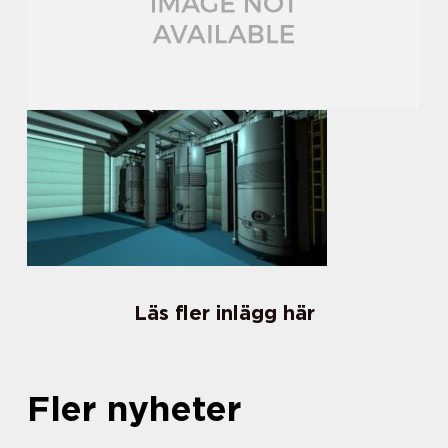
Läs fler inlägg här
Fler nyheter