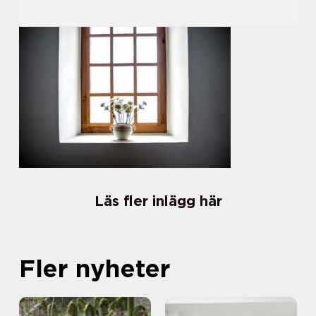
Läs fler inlägg här
Fler nyheter