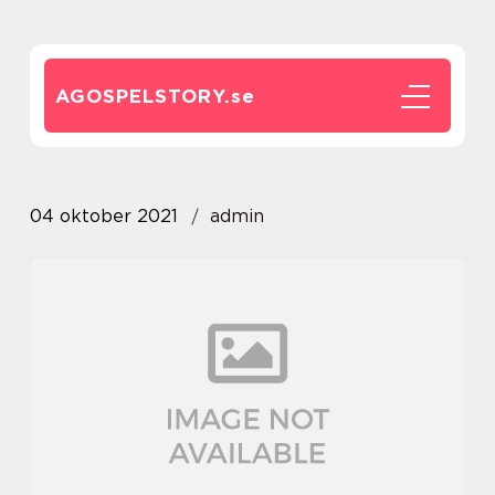
AGOSPELSTORY.
se
04 oktober 2021
admin