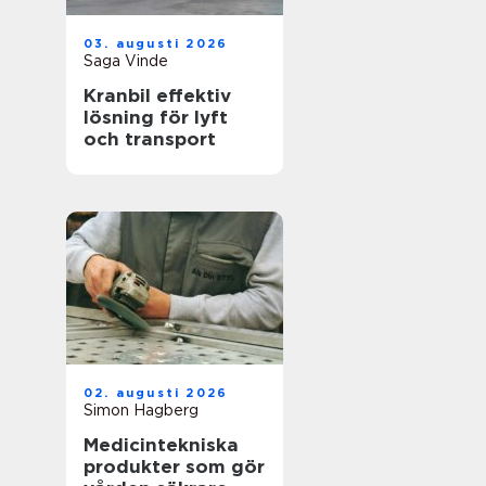
03. augusti 2026
Saga Vinde
Kranbil effektiv
lösning för lyft
och transport
02. augusti 2026
Simon Hagberg
Medicintekniska
produkter som gör