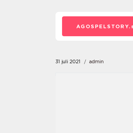
AGOSPELSTORY.
31 juli 2021
admin