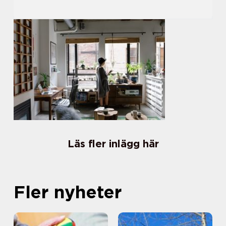
Läs fler inlägg här
Fler nyheter