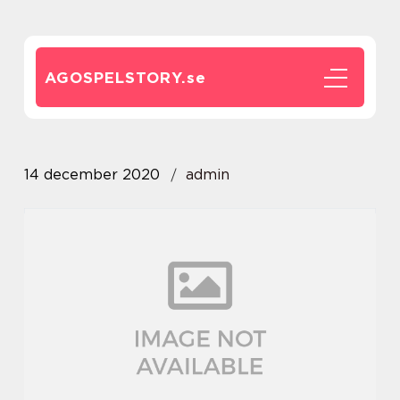
AGOSPELSTORY.
se
14 december 2020
admin