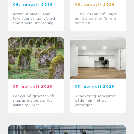
06. augusti 2026
06. augusti 2026
Kranbilstjänster som
Hustillverkare så väljer
förenklar tunga lyft och
du rätt partner för ditt
smart avfallshantering
drömhus
05. augusti 2026
05. augusti 2026
Gravyr på gravsten så
Renovering som lyfter
skapas ett personligt
både hemmet och
minne för livet
vardagen