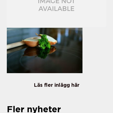
Läs fler inlägg här
Fler nyheter