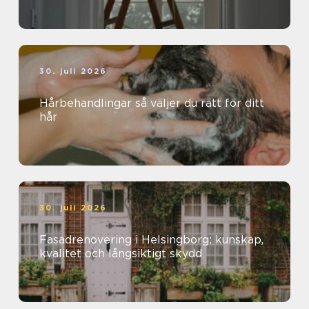
30. juli 2026
Hårbehandlingar så väljer du rätt för ditt
hår
30. juli 2026
Fasadrenovering i Helsingborg: kunskap,
kvalitet och långsiktigt skydd