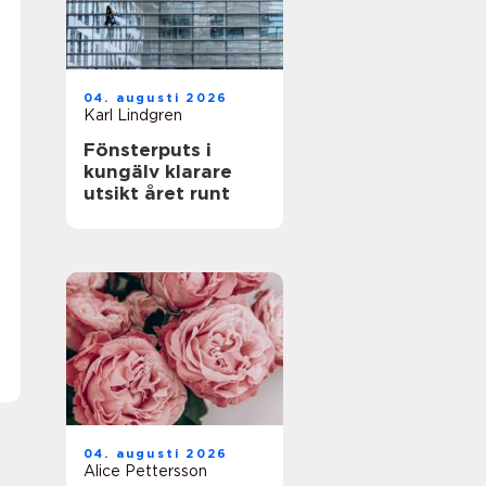
04. augusti 2026
Karl Lindgren
Fönsterputs i
kungälv klarare
utsikt året runt
04. augusti 2026
Alice Pettersson