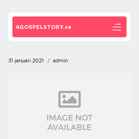
AGOSPELSTORY.
se
31 januari 2021
admin