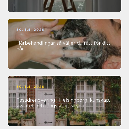
30. juli 2026
Hårbehandlingar så väljer du rätt för ditt
hår
30. juli 2026
Fasadrenovering i Helsingborg: kunskap,
kvalitet och långsiktigt skydd