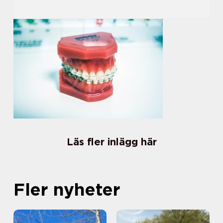
Läs fler inlägg här
Fler nyheter