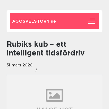
AGOSPELSTORY.
se
Rubiks kub – ett
intelligent tidsfördriv
31 mars 2020