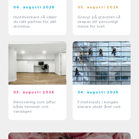
06. augusti 2026
05. augusti 2026
Hustillverkare så väljer
Gravyr på gravsten så
du rätt partner för ditt
skapas ett personligt
drömhus
minne för livet
05. augusti 2026
04. augusti 2026
Renovering som lyfter
Fönsterputs i kungälv
både hemmet och
klarare utsikt året runt
vardagen