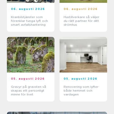
06. augusti 2026
06. augusti 2026
Kranbilstjänster som
Hustillverkare så väljer
förenklar tunga lyft och
du rätt partner för ditt
smart avfallshantering
drömhus
05. augusti 2026
05. augusti 2026
Gravyr på gravsten så
Renovering som lyfter
skapas ett personligt
både hemmet och
minne för livet
vardagen