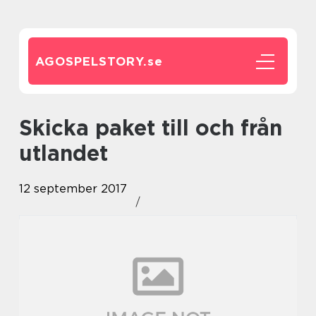
AGOSPELSTORY.
se
Skicka paket till och från
utlandet
12 september 2017