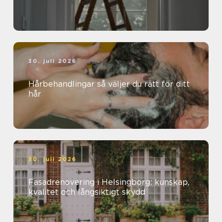
30. juli 2026
Hårbehandlingar så väljer du rätt för ditt
hår
30. juli 2026
Fasadrenovering i Helsingborg: kunskap,
kvalitet och långsiktigt skydd